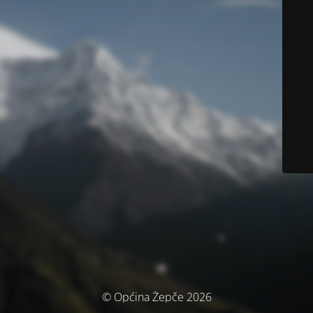
© Općina Žepče 2026